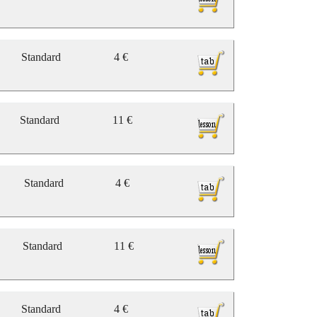
Standard
4 €
Standard
11 €
Standard
4 €
Standard
11 €
Standard
4 €