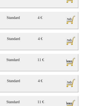
Standard
4 €
Standard
4 €
Standard
11 €
Standard
4 €
Standard
11 €