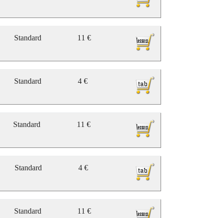
Standard
11 €
Standard
4 €
Standard
11 €
Standard
4 €
Standard
11 €