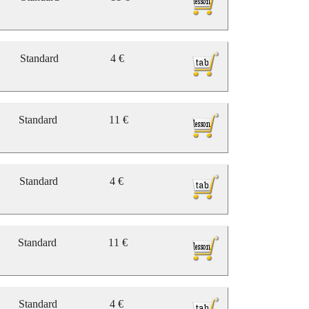
Standard
4 €
Standard
11 €
Standard
4 €
Standard
11 €
Standard
4 €