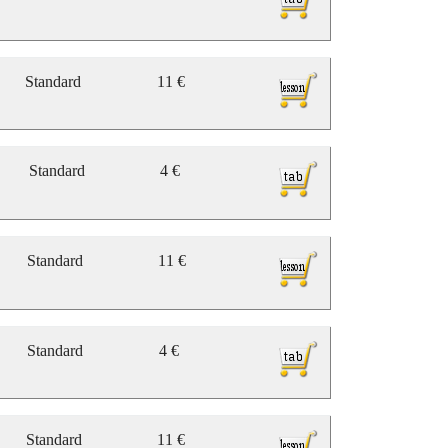
Standard
11 €
Standard
4 €
Standard
11 €
Standard
4 €
Standard
11 €